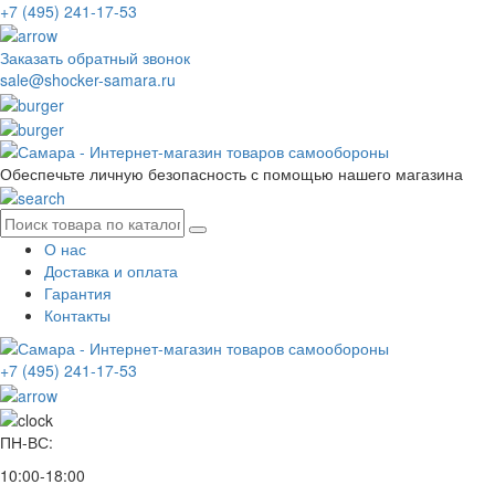
+7 (495) 241-17-53
Заказать обратный звонок
sale@shocker-samara.ru
Обеспечьте личную безопасность с помощью нашего магазина
О нас
Доставка и оплата
Гарантия
Контакты
+7 (495) 241-17-53
ПН-ВС:
10:00-18:00