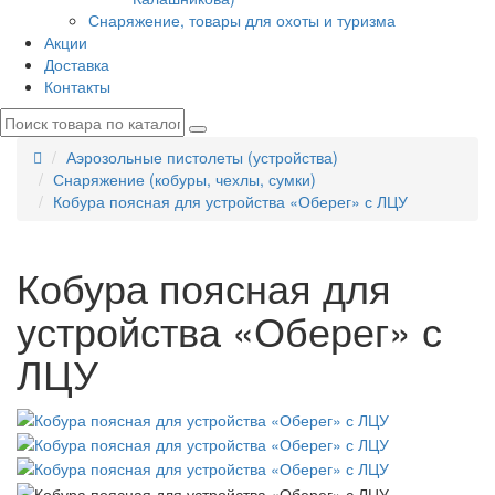
Снаряжение, товары для охоты и туризма
Акции
Доставка
Контакты
Аэрозольные пистолеты (устройства)
Снаряжение (кобуры, чехлы, сумки)
Кобура поясная для устройства «Оберег» с ЛЦУ
Кобура поясная для
устройства «Оберег» с
ЛЦУ