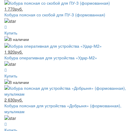
1 770руб.
Кобура поясная со скобой для ПУ-3 (формованная)
Купить
1 920руб.
Кобура оперативная для устройства «Удар-М2»
Купить
2 630руб.
Кобура поясная для устройства «Добрыня» (формованная),
мультикам
Купить