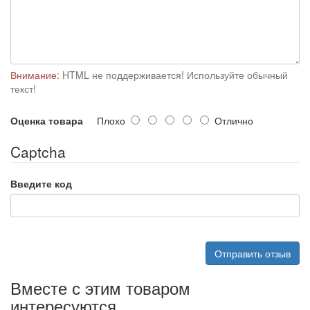
Внимание:
HTML не поддерживается! Используйте обычный
текст!
Оценка товара
Плохо
Отлично
Captcha
Введите код
Отправить отзыв
Вместе с этим товаром
интересуются