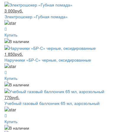
3 000руб.
Электрошокер «Губная помада»
Купить
1 850руб.
Наручники «БР-С» черные, оксидированные
Купить
770руб.
Учебный газовый баллончик 65 мл, аэрозольный
Купить