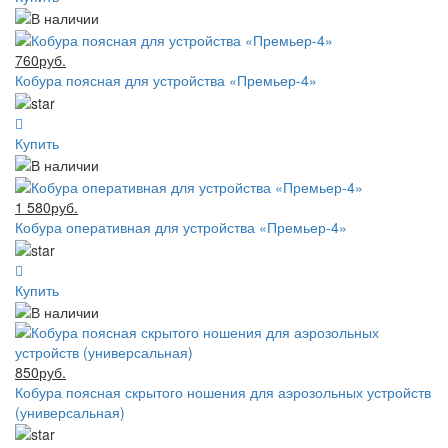
760руб.
Кобура поясная для устройства «Премьер-4»
Купить
1 580руб.
Кобура оперативная для устройства «Премьер-4»
Купить
850руб.
Кобура поясная скрытого ношения для аэрозольных устройств
(универсальная)