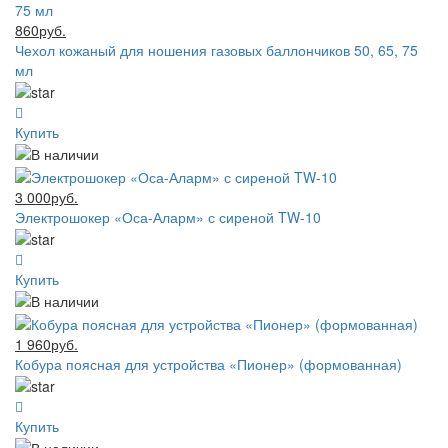
860руб.
Чехол кожаный для ношения газовых баллончиков 50, 65, 75
мл
Купить
3 000руб.
Электрошокер «Оса-Аларм» с сиреной TW-10
Купить
1 960руб.
Кобура поясная для устройства «Пионер» (формованная)
Купить