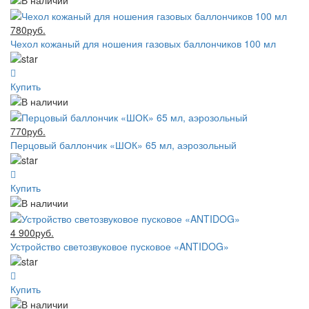
780руб.
Чехол кожаный для ношения газовых баллончиков 100 мл
Купить
770руб.
Перцовый баллончик «ШОК» 65 мл, аэрозольный
Купить
4 900руб.
Устройство светозвуковое пусковое «ANTIDOG»
Купить