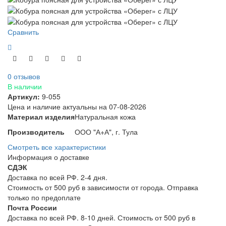
Сравнить
0 отзывов
В наличии
Артикул:
9-055
Цена и наличие актуальны на 07-08-2026
Материал изделия
Натуральная кожа
Производитель
ООО "А+А", г. Тула
Смотреть все характеристики
Информация о доставке
СДЭК
Доставка по всей РФ. 2-4 дня.
Стоимость от 500 руб в зависимости от города. Отправка
только по предоплате
Почта России
Доставка по всей РФ. 8-10 дней. Стоимость от 500 руб в