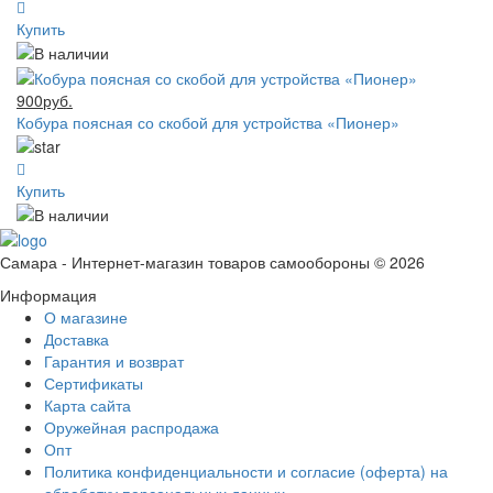
Купить
900руб.
Кобура поясная со скобой для устройства «Пионер»
Купить
Самара - Интернет-магазин товаров самообороны © 2026
Информация
О магазине
Доставка
Гарантия и возврат
Сертификаты
Карта сайта
Оружейная распродажа
Опт
Политика конфиденциальности и согласие (оферта) на
обработку персональных данных