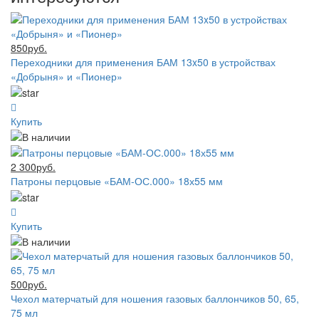
850руб.
Переходники для применения БАМ 13x50 в устройствах
«Добрыня» и «Пионер»
Купить
2 300руб.
Патроны перцовые «БАМ-ОС.000» 18х55 мм
Купить
500руб.
Чехол матерчатый для ношения газовых баллончиков 50, 65,
75 мл