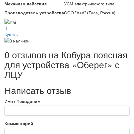
Механизм действия
УСМ электрического типа
Производитель устройства
ООО "А+А" (Тула, Россия)
Купить
0 отзывов на
Кобура поясная
для устройства «Оберег» с
ЛЦУ
Написать отзыв
Имя / Псевдоним
Комментарий