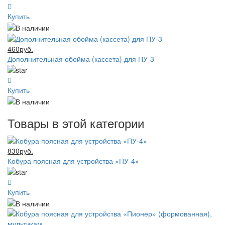
Купить
460руб.
Дополнительная обойма (кассета) для ПУ-3
Купить
Товары в этой категории
830руб.
Кобура поясная для устройства «ПУ-4»
Купить