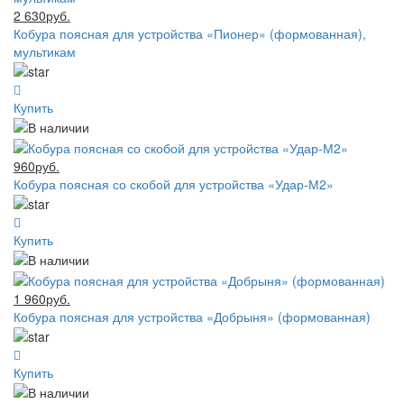
2 630руб.
Кобура поясная для устройства «Пионер» (формованная),
мультикам
Купить
960руб.
Кобура поясная со скобой для устройства «Удар-М2»
Купить
1 960руб.
Кобура поясная для устройства «Добрыня» (формованная)
Купить